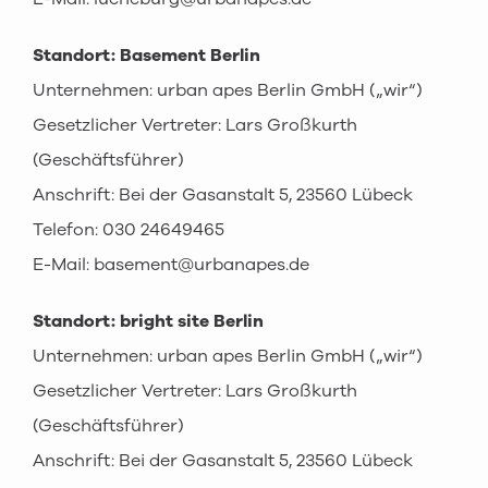
Standort: Basement Berlin
Unternehmen: urban apes Berlin GmbH („wir“)
Gesetzlicher Vertreter: Lars Großkurth
(Geschäftsführer)
Anschrift: Bei der Gasanstalt 5, 23560 Lübeck
Telefon: 030 24649465
E-Mail: basement@urbanapes.de
Standort: bright site Berlin
Unternehmen: urban apes Berlin GmbH („wir“)
Gesetzlicher Vertreter: Lars Großkurth
(Geschäftsführer)
Anschrift: Bei der Gasanstalt 5, 23560 Lübeck