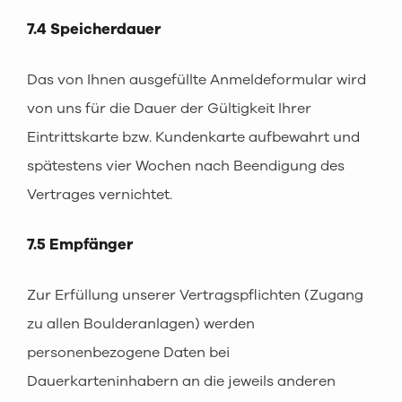
7.4 Speicherdauer
Das von Ihnen ausgefüllte Anmeldeformular wird
von uns für die Dauer der Gültigkeit Ihrer
Eintrittskarte bzw. Kundenkarte aufbewahrt und
spätestens vier Wochen nach Beendigung des
Vertrages vernichtet.
7.5 Empfänger
Zur Erfüllung unserer Vertragspflichten (Zugang
zu allen Boulderanlagen) werden
personenbezogene Daten bei
Dauerkarteninhabern an die jeweils anderen