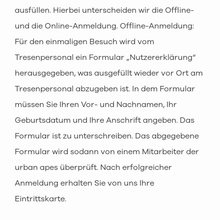
ausfüllen. Hierbei unterscheiden wir die Offline-
und die Online-Anmeldung. Offline-Anmeldung:
Für den einmaligen Besuch wird vom
Tresenpersonal ein Formular „Nutzererklärung“
herausgegeben, was ausgefüllt wieder vor Ort am
Tresenpersonal abzugeben ist. In dem Formular
müssen Sie Ihren Vor- und Nachnamen, Ihr
Geburtsdatum und Ihre Anschrift angeben. Das
Formular ist zu unterschreiben. Das abgegebene
Formular wird sodann von einem Mitarbeiter der
urban apes überprüft. Nach erfolgreicher
Anmeldung erhalten Sie von uns Ihre
Eintrittskarte.