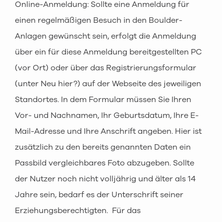
Online-Anmeldung: Sollte eine Anmeldung für
einen regelmäßigen Besuch in den Boulder-
Anlagen gewünscht sein, erfolgt die Anmeldung
über ein für diese Anmeldung bereitgestellten PC
(vor Ort) oder über das Registrierungsformular
(unter Neu hier?) auf der Webseite des jeweiligen
Standortes. In dem Formular müssen Sie Ihren
Vor- und Nachnamen, Ihr Geburtsdatum, Ihre E-
Mail-Adresse und Ihre Anschrift angeben. Hier ist
zusätzlich zu den bereits genannten Daten ein
Passbild vergleichbares Foto abzugeben. Sollte
der Nutzer noch nicht volljährig und älter als 14
Jahre sein, bedarf es der Unterschrift seiner
Erziehungsberechtigten. Für das