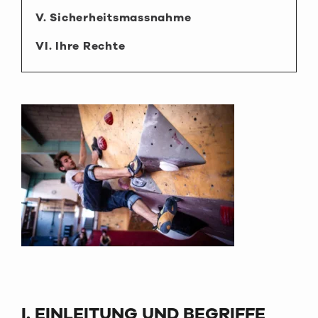
V. Sicherheitsmassnahme
VI. Ihre Rechte
I. EINLEITUNG UND BEGRIFFE