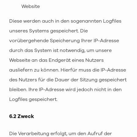
Website
Diese werden auch in den sogenannten Logfiles
unseres Systems gespeichert. Die
vorübergehende Speicherung Ihrer IP-Adresse
durch das System ist notwendig, um unsere
Webseite an das Endgerät eines Nutzers
ausliefern zu können. Hierfür muss die IP-Adresse
des Nutzers für die Dauer der Sitzung gespeichert
bleiben. Ihre IP-Adresse wird jedoch nicht in den
Logfiles gespeichert.
6.2 Zweck
Die Verarbeitung erfolgt, um den Aufruf der