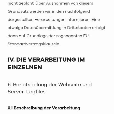
nicht geplant. Über Ausnahmen von diesem
Grundsatz werden wir in den nachfolgend
dargestellten Verarbeitungen informieren. Eine
etwaige Datenübermittlung in Drittstaaten erfolgt
dann auf Grundlage der sogenannten EU-
Standardvertragsklauseln.
IV. DIE VERARBEITUNG IM
EINZELNEN
6. Bereitstellung der Webseite und
Server-Logfiles
6.1 Beschreibung der Verarbeitung