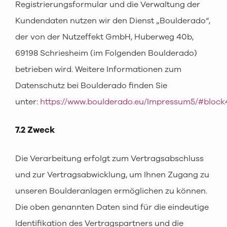
Registrierungsformular und die Verwaltung der
Kundendaten nutzen wir den Dienst „Boulderado“,
der von der Nutzeffekt GmbH, Huberweg 40b,
69198 Schriesheim (im Folgenden Boulderado)
betrieben wird. Weitere Informationen zum
Datenschutz bei Boulderado finden Sie
unter:
https://www.boulderado.eu/Impressum5/#block
7.2 Zweck
Die Verarbeitung erfolgt zum Vertragsabschluss
und zur Vertragsabwicklung, um Ihnen Zugang zu
unseren Boulderanlagen ermöglichen zu können.
Die oben genannten Daten sind für die eindeutige
Identifikation des Vertragspartners und die