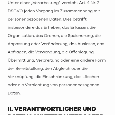
Unter einer „Verarbeitung“ versteht Art. 4 Nr. 2
DSGVO jeden Vorgang im Zusammenhang mit
personenbezogenen Daten. Dies betrifft
insbesondere das Erheben, das Erfassen, die
Organisation, das Ordnen, die Speicherung, die
Anpassung oder Veränderung, das Auslesen, das
Abfragen, die Verwendung, die Offenlegung,
Übermittlung, Verbreitung oder eine andere Form
der Bereitstellung, den Abgleich oder die
Verknüpfung, die Einschränkung, das Löschen
oder die Vernichtung von personenbezogenen
Daten.
II. VERANTWORTLICHER UND