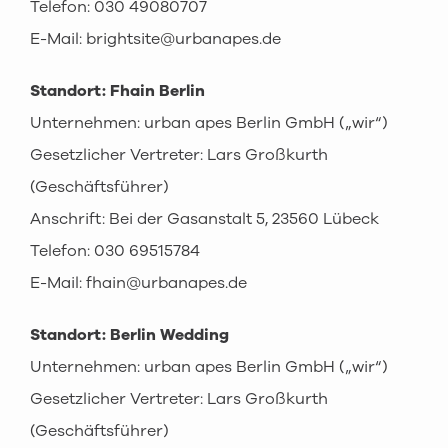
Telefon: 030 49080707
E-Mail: brightsite@urbanapes.de
Standort: Fhain Berlin
Unternehmen: urban apes Berlin GmbH („wir“)
Gesetzlicher Vertreter: Lars Großkurth
(Geschäftsführer)
Anschrift: Bei der Gasanstalt 5, 23560 Lübeck
Telefon:
030 69515784
E-Mail: fhain@urbanapes.de
Standort: Berlin Wedding
Unternehmen: urban apes Berlin GmbH („wir“)
Gesetzlicher Vertreter: Lars Großkurth
(Geschäftsführer)