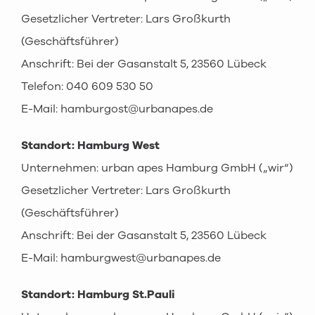
Gesetzlicher Vertreter: Lars Großkurth
(Geschäftsführer)
Anschrift: Bei der Gasanstalt 5, 23560 Lübeck
Telefon: 040 609 530 50
E-Mail: hamburgost@urbanapes.de
Standort: Hamburg West
Unternehmen: urban apes Hamburg GmbH („wir“)
Gesetzlicher Vertreter: Lars Großkurth
(Geschäftsführer)
Anschrift: Bei der Gasanstalt 5, 23560 Lübeck
E-Mail: hamburgwest@urbanapes.de
Standort: Hamburg St.Pauli