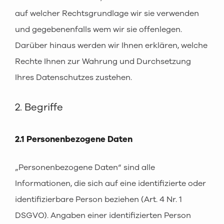
auf welcher Rechtsgrundlage wir sie verwenden
und gegebenenfalls wem wir sie offenlegen.
Darüber hinaus werden wir Ihnen erklären, welche
Rechte Ihnen zur Wahrung und Durchsetzung
Ihres Datenschutzes zustehen.
2. Begriffe
2.1 Personenbezogene Daten
„Personenbezogene Daten“ sind alle
Informationen, die sich auf eine identifizierte oder
identifizierbare Person beziehen (Art. 4 Nr. 1
DSGVO). Angaben einer identifizierten Person