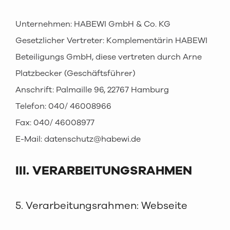
Unternehmen: HABEWI GmbH & Co. KG
Gesetzlicher Vertreter: Komplementärin HABEWI
Beteiligungs GmbH, diese vertreten durch Arne
Platzbecker (Geschäftsführer)
Anschrift: Palmaille 96, 22767 Hamburg
Telefon: 040/ 46008966
Fax: 040/ 46008977
E-Mail: datenschutz@habewi.de
III. VERARBEITUNGSRAHMEN
5. Verarbeitungsrahmen: Webseite