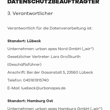
DATENSCHUTZBEAUFTRAGTER
3. Verantwortlicher
Verantwortlich für die Datenverarbeitung ist:
Standort: Lübeck
Unternehmen: urban apes Nord GmbH („wir“)
Gesetzlicher Vertreter: Lars Großkurth
(Geschäftsführer)
Anschrift: Bei der Gasanstalt 5, 23560 Lübeck
Telefon: 045161915740
E-Mail: luebeck@urbanapes.de
Standort: Hamburg Ost
Unternehmen: urban apes Hamburg GmbH („wir“)