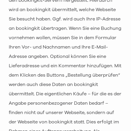
den bookingkit-Servern hergestellt. Hierdurch
wird an bookingkit übermittelt, welche Webseite
Sie besucht haben. Ggf. wird auch Ihre IP-Adresse
an bookingkit übertragen. Wenn Sie eine Buchung
vornehmen wollen, müssen Sie in dem Formular
Ihren Vor- und Nachnamen und Ihre E-Mail-
Adresse angeben. Optional können Sie eine
Lieferadresse und ein Kommentar hinzufügen. Mit
dem Klicken des Buttons „Bestellung überprüfen“
werden auch diese Daten an bookingkit
übermittelt. Die eigentlichen Käufe – für die es der
Angabe personenbezogener Daten bedarf –
finden nicht auf unserer Webseite, sondern auf
der Webseite von bookingkit statt. Dies erfolgt im