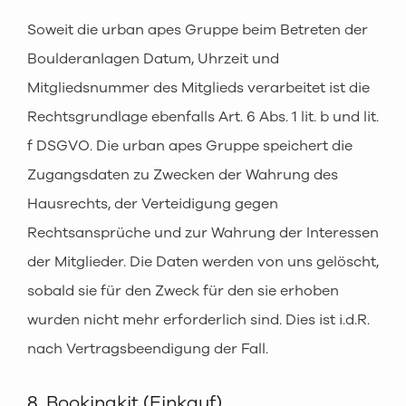
Soweit die urban apes Gruppe beim Betreten der
Boulderanlagen Datum, Uhrzeit und
Mitgliedsnummer des Mitglieds verarbeitet ist die
Rechtsgrundlage ebenfalls Art. 6 Abs. 1 lit. b und lit.
f DSGVO. Die urban apes Gruppe speichert die
Zugangsdaten zu Zwecken der Wahrung des
Hausrechts, der Verteidigung gegen
Rechtsansprüche und zur Wahrung der Interessen
der Mitglieder. Die Daten werden von uns gelöscht,
sobald sie für den Zweck für den sie erhoben
wurden nicht mehr erforderlich sind. Dies ist i.d.R.
nach Vertragsbeendigung der Fall.
8. Bookingkit (Einkauf)