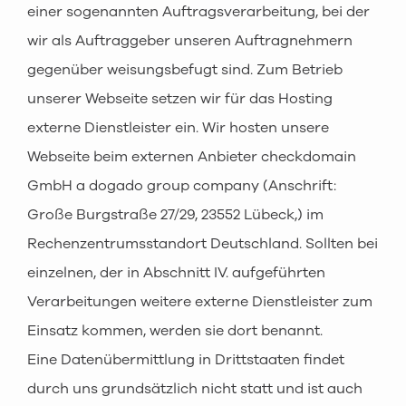
einer sogenannten Auftragsverarbeitung, bei der
wir als Auftraggeber unseren Auftragnehmern
gegenüber weisungsbefugt sind. Zum Betrieb
unserer Webseite setzen wir für das Hosting
externe Dienstleister ein. Wir hosten unsere
Webseite beim externen Anbieter checkdomain
GmbH a dogado group company (Anschrift:
Große Burgstraße 27/29, 23552 Lübeck,) im
Rechenzentrumsstandort Deutschland. Sollten bei
einzelnen, der in Abschnitt IV. aufgeführten
Verarbeitungen weitere externe Dienstleister zum
Einsatz kommen, werden sie dort benannt.
Eine Datenübermittlung in Drittstaaten findet
durch uns grundsätzlich nicht statt und ist auch