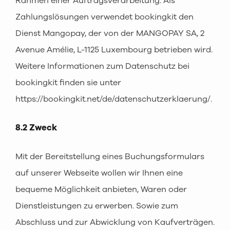
Rahmen einer Auftragsverarbeitung. Als
Zahlungslösungen verwendet bookingkit den
Dienst Mangopay, der von der MANGOPAY SA, 2
Avenue Amélie, L-1125 Luxembourg betrieben wird.
Weitere Informationen zum Datenschutz bei
bookingkit finden sie unter
https://bookingkit.net/de/datenschutzerklaerung/.
8.2 Zweck
Mit der Bereitstellung eines Buchungsformulars
auf unserer Webseite wollen wir Ihnen eine
bequeme Möglichkeit anbieten, Waren oder
Dienstleistungen zu erwerben. Sowie zum
Abschluss und zur Abwicklung von Kaufverträgen.