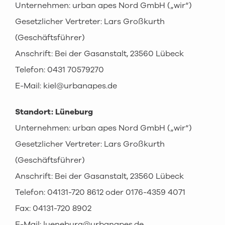
Unternehmen: urban apes Nord GmbH („wir“)
Gesetzlicher Vertreter: Lars Großkurth
(Geschäftsführer)
Anschrift: Bei der Gasanstalt, 23560 Lübeck
Telefon: 0431 70579270
E-Mail: kiel@urbanapes.de
Standort: Lüneburg
Unternehmen: urban apes Nord GmbH („wir“)
Gesetzlicher Vertreter: Lars Großkurth
(Geschäftsführer)
Anschrift: Bei der Gasanstalt, 23560 Lübeck
Telefon: 04131-720 8612 oder 0176-4359 4071
Fax: 04131-720 8902
E-Mail: lueneburg@urbanapes.de