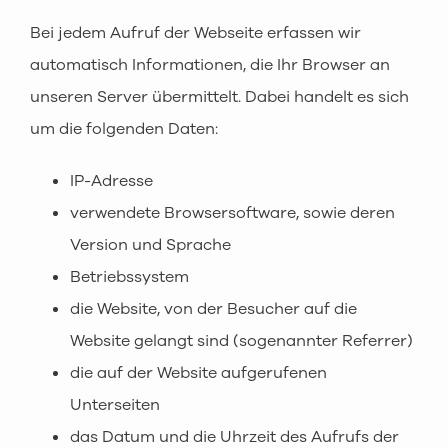
Bei jedem Aufruf der Webseite erfassen wir
automatisch Informationen, die Ihr Browser an
unseren Server übermittelt. Dabei handelt es sich
um die folgenden Daten:
IP-Adresse
verwendete Browsersoftware, sowie deren
Version und Sprache
Betriebssystem
die Website, von der Besucher auf die
Website gelangt sind (sogenannter Referrer)
die auf der Website aufgerufenen
Unterseiten
das Datum und die Uhrzeit des Aufrufs der