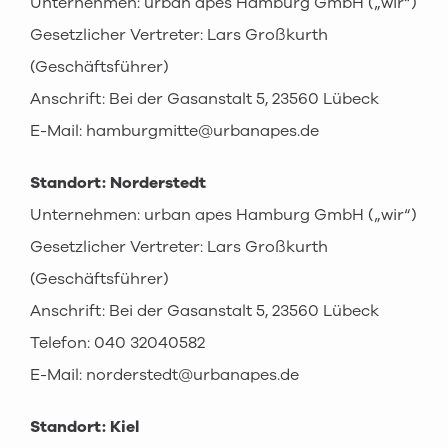
Unternehmen: urban apes Hamburg GmbH („wir“)
Gesetzlicher Vertreter: Lars Großkurth
(Geschäftsführer)
Anschrift: Bei der Gasanstalt 5, 23560 Lübeck
E-Mail: hamburgmitte@urbanapes.de
Standort: Norderstedt
Unternehmen: urban apes Hamburg GmbH („wir“)
Gesetzlicher Vertreter: Lars Großkurth
(Geschäftsführer)
Anschrift: Bei der Gasanstalt 5, 23560 Lübeck
Telefon: 040 32040582
E-Mail: norderstedt@urbanapes.de
Standort: Kiel