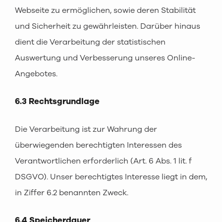
Webseite zu ermöglichen, sowie deren Stabilität
und Sicherheit zu gewährleisten. Darüber hinaus
dient die Verarbeitung der statistischen
Auswertung und Verbesserung unseres Online-
Angebotes.
6.3 Rechtsgrundlage
Die Verarbeitung ist zur Wahrung der
überwiegenden berechtigten Interessen des
Verantwortlichen erforderlich (Art. 6 Abs. 1 lit. f
DSGVO). Unser berechtigtes Interesse liegt in dem,
in Ziffer 6.2 benannten Zweck.
6.4 Speicherdauer