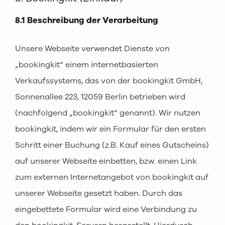
8.1 Beschreibung der Verarbeitung
Unsere Webseite verwendet Dienste von
„bookingkit“ einem internetbasierten
Verkaufssystems, das von der bookingkit GmbH,
Sonnenallee 223, 12059 Berlin betrieben wird
(nachfolgend „bookingkit“ genannt). Wir nutzen
bookingkit, indem wir ein Formular für den ersten
Schritt einer Buchung (z.B. Kauf eines Gutscheins)
auf unserer Webseite einbetten, bzw. einen Link
zum externen Internetangebot von bookingkit auf
unserer Webseite gesetzt haben. Durch das
eingebettete Formular wird eine Verbindung zu