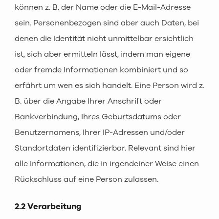
können z. B. der Name oder die E-Mail-Adresse
sein. Personenbezogen sind aber auch Daten, bei
denen die Identität nicht unmittelbar ersichtlich
ist, sich aber ermitteln lässt, indem man eigene
oder fremde Informationen kombiniert und so
erfährt um wen es sich handelt. Eine Person wird z.
B. über die Angabe Ihrer Anschrift oder
Bankverbindung, Ihres Geburtsdatums oder
Benutzernamens, Ihrer IP-Adressen und/oder
Standortdaten identifizierbar. Relevant sind hier
alle Informationen, die in irgendeiner Weise einen
Rückschluss auf eine Person zulassen.
2.2 Verarbeitung