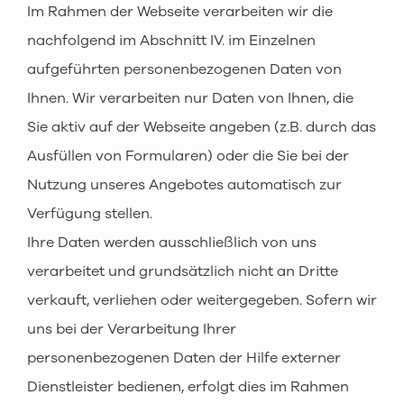
Im Rahmen der Webseite verarbeiten wir die
nachfolgend im Abschnitt IV. im Einzelnen
aufgeführten personenbezogenen Daten von
Ihnen. Wir verarbeiten nur Daten von Ihnen, die
Sie aktiv auf der Webseite angeben (z.B. durch das
Ausfüllen von Formularen) oder die Sie bei der
Nutzung unseres Angebotes automatisch zur
Verfügung stellen.
Ihre Daten werden ausschließlich von uns
verarbeitet und grundsätzlich nicht an Dritte
verkauft, verliehen oder weitergegeben. Sofern wir
uns bei der Verarbeitung Ihrer
personenbezogenen Daten der Hilfe externer
Dienstleister bedienen, erfolgt dies im Rahmen