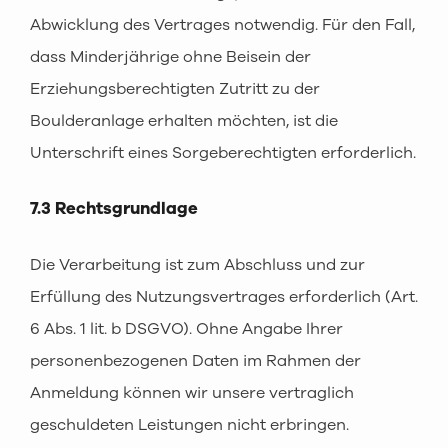
Abwicklung des Vertrages notwendig. Für den Fall,
dass Minderjährige ohne Beisein der
Erziehungsberechtigten Zutritt zu der
Boulderanlage erhalten möchten, ist die
Unterschrift eines Sorgeberechtigten erforderlich.
7.3 Rechtsgrundlage
Die Verarbeitung ist zum Abschluss und zur
Erfüllung des Nutzungsvertrages erforderlich (Art.
6 Abs. 1 lit. b DSGVO). Ohne Angabe Ihrer
personenbezogenen Daten im Rahmen der
Anmeldung können wir unsere vertraglich
geschuldeten Leistungen nicht erbringen.