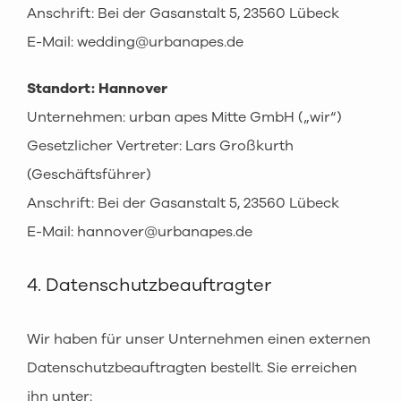
Anschrift: Bei der Gasanstalt 5, 23560 Lübeck
E-Mail: wedding@urbanapes.de
Standort: Hannover
Unternehmen: urban apes Mitte GmbH („wir“)
Gesetzlicher Vertreter: Lars Großkurth
(Geschäftsführer)
Anschrift: Bei der Gasanstalt 5, 23560 Lübeck
E-Mail:
hannover@urbanapes.de
4. Datenschutzbeauftragter
Wir haben für unser Unternehmen einen externen
Datenschutzbeauftragten bestellt. Sie erreichen
ihn unter: