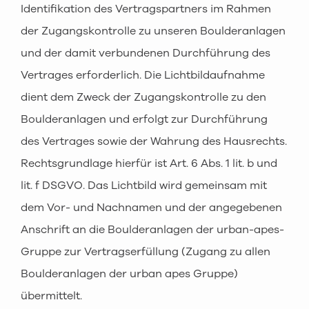
Identifikation des Vertragspartners im Rahmen
der Zugangskontrolle zu unseren Boulderanlagen
und der damit verbundenen Durchführung des
Vertrages erforderlich. Die Lichtbildaufnahme
dient dem Zweck der Zugangskontrolle zu den
Boulderanlagen und erfolgt zur Durchführung
des Vertrages sowie der Wahrung des Hausrechts.
Rechtsgrundlage hierfür ist Art. 6 Abs. 1 lit. b und
lit. f DSGVO. Das Lichtbild wird gemeinsam mit
dem Vor- und Nachnamen und der angegebenen
Anschrift an die Boulderanlagen der urban-apes-
Gruppe zur Vertragserfüllung (Zugang zu allen
Boulderanlagen der urban apes Gruppe)
übermittelt.