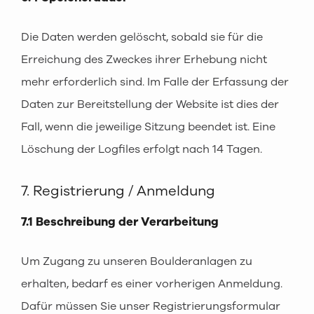
Die Daten werden gelöscht, sobald sie für die
Erreichung des Zweckes ihrer Erhebung nicht
mehr erforderlich sind. Im Falle der Erfassung der
Daten zur Bereitstellung der Website ist dies der
Fall, wenn die jeweilige Sitzung beendet ist. Eine
Löschung der Logfiles erfolgt nach 14 Tagen.
7. Registrierung / Anmeldung
7.1 Beschreibung der Verarbeitung
Um Zugang zu unseren Boulderanlagen zu
erhalten, bedarf es einer vorherigen Anmeldung.
Dafür müssen Sie unser Registrierungsformular