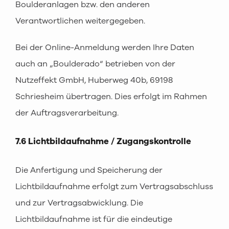
Boulderanlagen bzw. den anderen
Verantwortlichen weitergegeben.
Bei der Online-Anmeldung werden Ihre Daten
auch an „Boulderado“ betrieben von der
Nutzeffekt GmbH, Huberweg 40b, 69198
Schriesheim übertragen. Dies erfolgt im Rahmen
der Auftragsverarbeitung.
7.6 Lichtbildaufnahme / Zugangskontrolle
Die Anfertigung und Speicherung der
Lichtbildaufnahme erfolgt zum Vertragsabschluss
und zur Vertragsabwicklung. Die
Lichtbildaufnahme ist für die eindeutige