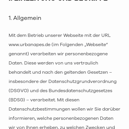
1. Allgemein
Mit dem Betrieb unserer Webseite mit der URL
www.urbanapes.de (im Folgenden „Webseite“
genannt) verarbeiten wir personenbezogene
Daten. Diese werden von uns vertraulich
behandelt und nach den geltenden Gesetzen –
insbesondere der Datenschutzgrundverordnung
(DSGVO) und des Bundesdatenschutzgesetzes
(BDSG) – verarbeitet. Mit diesen
Datenschutzbestimmungen wollen wir Sie darüber
informieren, welche personenbezogenen Daten
wir von Ihnen erheben, zu welchen Zwecken und