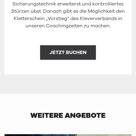
Sicherungstechnik erweiterst und kontrolliertes
Stürzen übst. Danach gibt es die Möglichkeit den
Kletterschein „Vorstieg“ des Kleververbands in
unseren Coachingzeiten zu machen.
JETZT BUCHEN
WEITERE ANGEBOTE