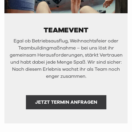
TEAMEVENT
Egal ob Betriebsausflug, Weihnachtsfeier oder
Teambuildingmaßnahme – bei uns löst ihr
gemeinsam Herausforderungen, stärkt Vertrauen
und habt dabei jede Menge Spaß. Wir sind sicher:
Nach diesem Erlebnis wachst ihr als Team noch
enger zusammen.
JETZT TERMIN ANFRAGEN