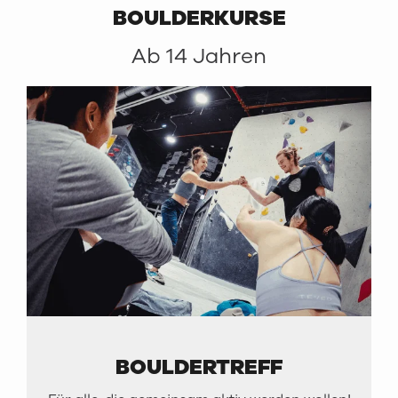
BOULDERKURSE
Ab 14 Jahren
BOULDERTREFF