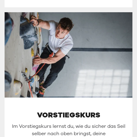
VORSTIEGSKURS
Im Vorstiegskurs lernst du, wie du sicher das Seil
selber nach oben bringst, deine