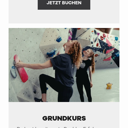
JETZT BUCHEN
GRUNDKURS