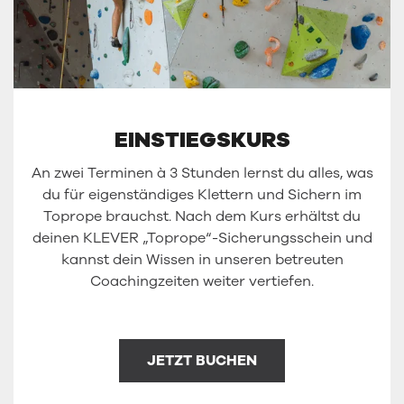
EINSTIEGSKURS
An zwei Terminen à 3 Stunden lernst du alles, was
du für eigenständiges Klettern und Sichern im
Toprope brauchst. Nach dem Kurs erhältst du
deinen KLEVER „Toprope“-Sicherungsschein und
kannst dein Wissen in unseren betreuten
Coachingzeiten weiter vertiefen.
JETZT BUCHEN