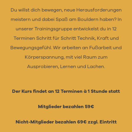
Du willst dich bewegen, neue Herausforderungen
meistern und dabei Spaß am Bouldern haben? In
unserer Trainingsgruppe entwickelst du in 12
Terminen Schritt für Schritt Technik, Kraft und
Bewegungsgefühl. Wir arbeiten an Fußarbeit und
Körperspannung, mit viel Raum zum
Ausprobieren, Lernen und Lachen.
Der Kurs findet an 12 Terminen à 1 Stunde statt
Mitglieder bezahlen 59€
Nicht-Mitglieder bezahlen 69€ zzgl. Eintritt