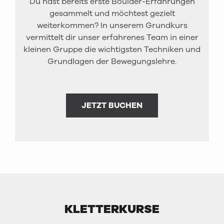
Du hast bereits erste Boulder-Erfahrungen
gesammelt und möchtest gezielt
weiterkommen? In unserem Grundkurs
vermittelt dir unser erfahrenes Team in einer
kleinen Gruppe die wichtigsten Techniken und
Grundlagen der Bewegungslehre.
JETZT BUCHEN
KLETTERKURSE