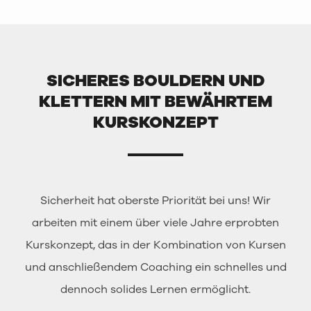
SICHERES BOULDERN UND
KLETTERN MIT BEWÄHRTEM
KURSKONZEPT
Sicherheit hat oberste Priorität bei uns! Wir
arbeiten mit einem über viele Jahre erprobten
Kurskonzept, das in der Kombination von Kursen
und anschließendem Coaching ein schnelles und
dennoch solides Lernen ermöglicht.