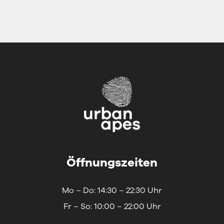
Öffnungszeiten
Mo – Do: 14:30 – 22:30 Uhr
Fr – So: 10:00 – 22:00 Uhr