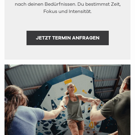
nach deinen Bedürfnissen. Du bestimmst Zeit,
Fokus und Intensität.
JETZT TERMIN ANFRAGEN