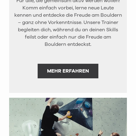
Für alle, die gemeinsam aktiv werden wollen!
Komm einfach vorbei, lerne neue Leute
kennen und entdecke die Freude am Bouldern
– ganz ohne Vorkenntnisse. Unsere Trainer
begleiten dich, während du an deinen Skills
feilst oder einfach nur die Freude am
Bouldern entdeckst.
MEHR ERFAHREN