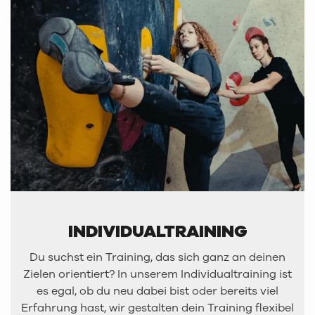
INDIVIDUALTRAINING
Du suchst ein Training, das sich ganz an deinen
Zielen orientiert? In unserem Individualtraining ist
es egal, ob du neu dabei bist oder bereits viel
Erfahrung hast, wir gestalten dein Training flexibel