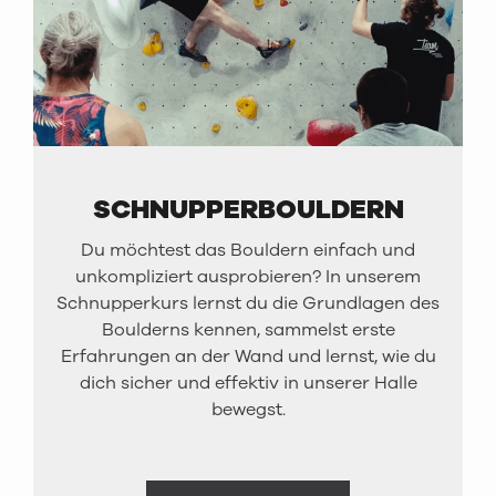
SCHNUPPERBOULDERN
Du möchtest das Bouldern einfach und
unkompliziert ausprobieren? In unserem
Schnupperkurs lernst du die Grundlagen des
Boulderns kennen, sammelst erste
Erfahrungen an der Wand und lernst, wie du
dich sicher und effektiv in unserer Halle
bewegst.