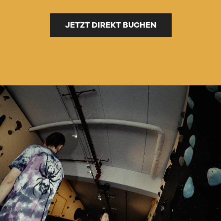
JETZT DIREKT BUCHEN