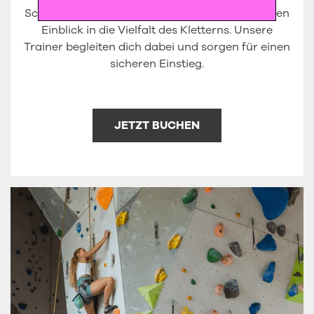
Schnupperkletterkurs bekommst du einen ersten
Einblick in die Vielfalt des Kletterns. Unsere
Trainer begleiten dich dabei und sorgen für einen
sicheren Einstieg.
JETZT BUCHEN