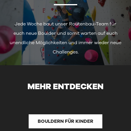
Jede Woche baut unser Routenbau-Team für
euch neue Boulder und somit warten auf euch
unendliche Möglichkeiten und immer wieder neue
Challenges.
MEHR ENTDECKEN
BOULDERN FÜR KINDER