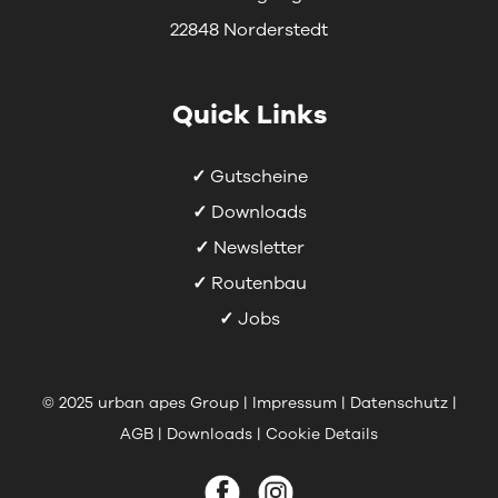
22848 Norderstedt
Quick Links
✓
Gutscheine
✓
Downloads
✓
Newsletter
✓
Routenbau
✓
Jobs
© 2025
urban apes Group
|
Impressum
|
Datenschutz
|
AGB
|
Downloads
|
Cookie Details
Facebook
Instagram