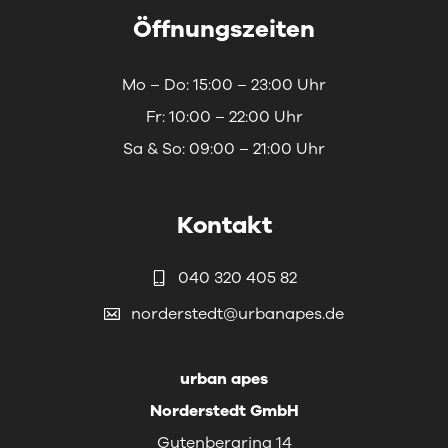
Öffnungszeiten
Mo – Do: 15:00 – 23:00 Uhr
Fr: 10:00 – 22:00 Uhr
Sa & So: 09:00 – 21:00 Uhr
Kontakt
040 320 405 82
norderstedt@urbanapes.de
urban apes
Norderstedt GmbH
Gutenbergring 14