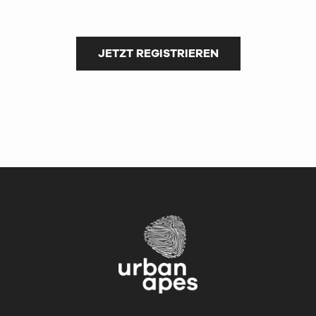
JETZT REGISTRIEREN