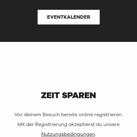
EVENTKALENDER
ZEIT SPAREN
Vor deinem Besuch bereits online registrieren.
Mit der Registrierung akzeptierst du unsere
Nutzungsbedingungen
.