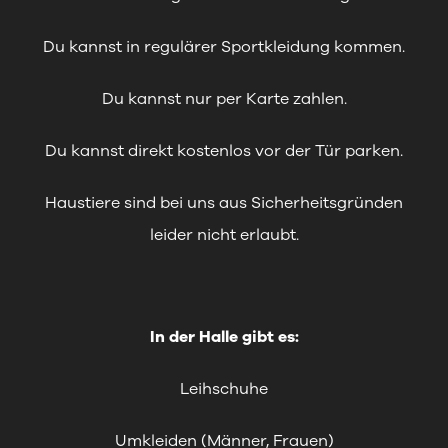
Du kannst in regulärer Sportkleidung kommen.
Du kannst nur per Karte zahlen.
Du kannst direkt kostenlos vor der Tür parken.
Haustiere sind bei uns aus Sicherheitsgründen
leider nicht erlaubt.
In der Halle gibt es:
Leihschuhe
Umkleiden (Männer, Frauen)