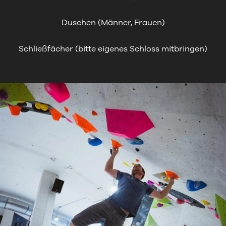
Duschen (Männer, Frauen)
Schließfächer (bitte eigenes Schloss mitbringen)