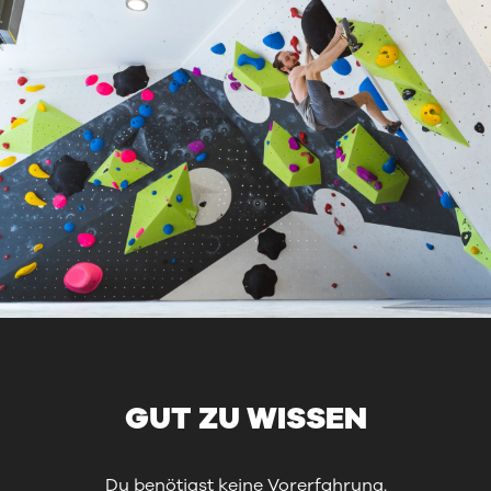
GUT ZU WISSEN
Du benötigst keine Vorerfahrung.